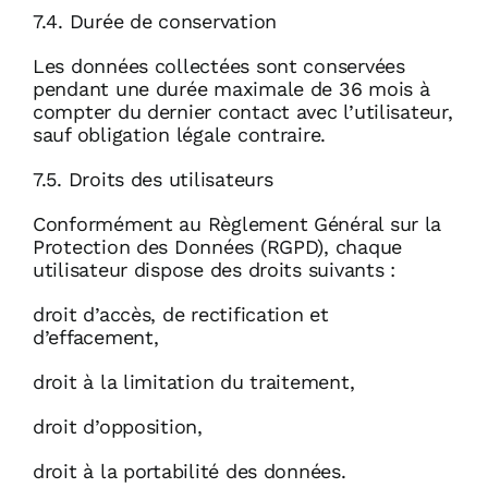
7.4. Durée de conservation
Les données collectées sont conservées
pendant une durée maximale de 36 mois à
compter du dernier contact avec l’utilisateur,
sauf obligation légale contraire.
7.5. Droits des utilisateurs
Conformément au Règlement Général sur la
Protection des Données (RGPD), chaque
utilisateur dispose des droits suivants :
droit d’accès, de rectification et
d’effacement,
droit à la limitation du traitement,
droit d’opposition,
droit à la portabilité des données.