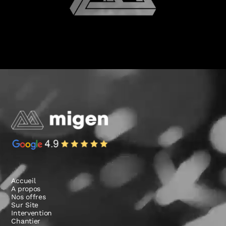
Accueil
A propos
Nos offres
Sur Site
Intervention
Chantier