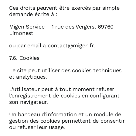
Ces droits peuvent être exercés par simple
demande écrite à :
Migen Service – 1 rue des Vergers, 69760
Limonest
ou par email à contact@migen.fr.
7.6. Cookies
Le site peut utiliser des cookies techniques
et analytiques.
L’utilisateur peut à tout moment refuser
l’enregistrement de cookies en configurant
son navigateur.
Un bandeau d’information et un module de
gestion des cookies permettent de consentir
ou refuser leur usage.