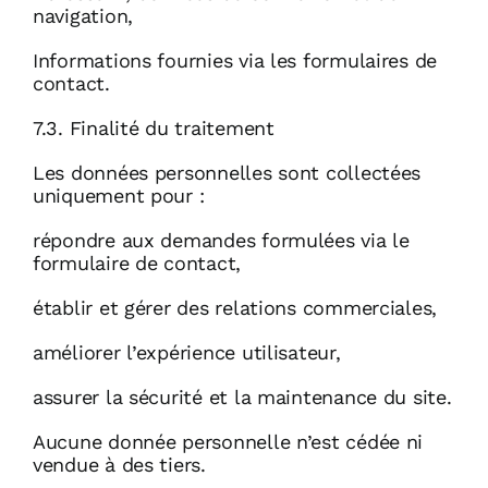
navigation,
Informations fournies via les formulaires de
contact.
7.3. Finalité du traitement
Les données personnelles sont collectées
uniquement pour :
répondre aux demandes formulées via le
formulaire de contact,
établir et gérer des relations commerciales,
améliorer l’expérience utilisateur,
assurer la sécurité et la maintenance du site.
Aucune donnée personnelle n’est cédée ni
vendue à des tiers.