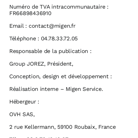
Numéro de TVA intracommunautaire :
FR66898436910
Email : contact@migen.fr
Téléphone : 04.78.33.72.05
Responsable de la publication :
Group JOREZ, Président,
Conception, design et développement :
Réalisation interne – Migen Service.
Hébergeur :
OVH SAS,
2 rue Kellermann, 59100 Roubaix, France