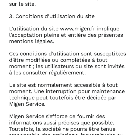
sur le site.
3. Conditions d’utilisation du site
L’utilisation du site www.migen.fr implique
l’acceptation pleine et entière des présentes
mentions légales.
Ces conditions d’utilisation sont susceptibles
d’être modifiées ou complétées à tout
moment ; les utilisateurs du site sont invités
à les consulter régulièrement.
Le site est normalement accessible à tout
moment. Une interruption pour maintenance
technique peut toutefois être décidée par
Migen Service.
Migen Service s’efforce de fournir des
informations aussi précises que possible.
Toutefois, la société ne pourra être tenue