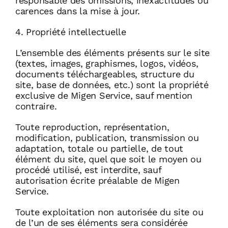
responsable des omissions, inexactitudes ou
carences dans la mise à jour.
4. Propriété intellectuelle
L’ensemble des éléments présents sur le site
(textes, images, graphismes, logos, vidéos,
documents téléchargeables, structure du
site, base de données, etc.) sont la propriété
exclusive de Migen Service, sauf mention
contraire.
Toute reproduction, représentation,
modification, publication, transmission ou
adaptation, totale ou partielle, de tout
élément du site, quel que soit le moyen ou
procédé utilisé, est interdite, sauf
autorisation écrite préalable de Migen
Service.
Toute exploitation non autorisée du site ou
de l’un de ses éléments sera considérée