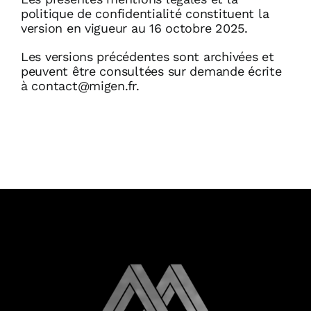
politique de confidentialité constituent la
version en vigueur au 16 octobre 2025.
Les versions précédentes sont archivées et
peuvent être consultées sur demande écrite
à contact@migen.fr.