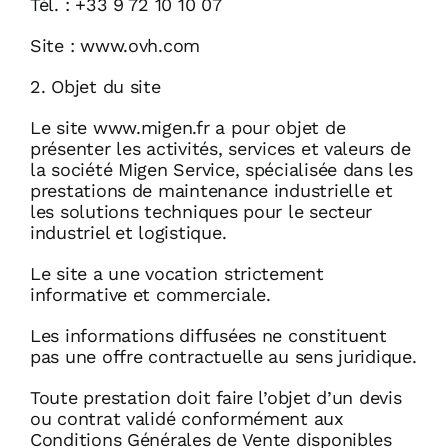
Tél. : +33 9 72 10 10 07
Site : www.ovh.com
2. Objet du site
Le site www.migen.fr a pour objet de
présenter les activités, services et valeurs de
la société Migen Service, spécialisée dans les
prestations de maintenance industrielle et
les solutions techniques pour le secteur
industriel et logistique.
Le site a une vocation strictement
informative et commerciale.
Les informations diffusées ne constituent
pas une offre contractuelle au sens juridique.
Toute prestation doit faire l’objet d’un devis
ou contrat validé conformément aux
Conditions Générales de Vente disponibles