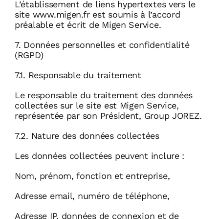
L’établissement de liens hypertextes vers le
site www.migen.fr est soumis à l’accord
préalable et écrit de Migen Service.
7. Données personnelles et confidentialité
(RGPD)
7.1. Responsable du traitement
Le responsable du traitement des données
collectées sur le site est Migen Service,
représentée par son Président, Group JOREZ.
7.2. Nature des données collectées
Les données collectées peuvent inclure :
Nom, prénom, fonction et entreprise,
Adresse email, numéro de téléphone,
Adresse IP, données de connexion et de