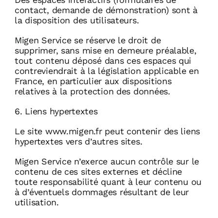
contact, demande de démonstration) sont à
la disposition des utilisateurs.
Migen Service se réserve le droit de
supprimer, sans mise en demeure préalable,
tout contenu déposé dans ces espaces qui
contreviendrait à la législation applicable en
France, en particulier aux dispositions
relatives à la protection des données.
6. Liens hypertextes
Le site www.migen.fr peut contenir des liens
hypertextes vers d’autres sites.
Migen Service n’exerce aucun contrôle sur le
contenu de ces sites externes et décline
toute responsabilité quant à leur contenu ou
à d’éventuels dommages résultant de leur
utilisation.