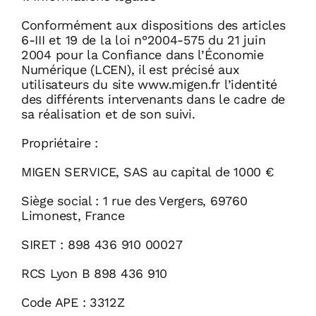
Conformément aux dispositions des articles
6-III et 19 de la loi n°2004-575 du 21 juin
2004 pour la Confiance dans l’Économie
Numérique (LCEN), il est précisé aux
utilisateurs du site www.migen.fr l’identité
des différents intervenants dans le cadre de
sa réalisation et de son suivi.
Propriétaire :
MIGEN SERVICE, SAS au capital de 1000 €
Siège social : 1 rue des Vergers, 69760
Limonest, France
SIRET : 898 436 910 00027
RCS Lyon B 898 436 910
Code APE : 3312Z