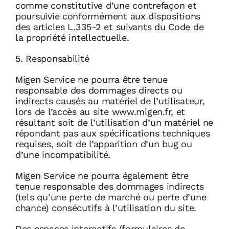
comme constitutive d’une contrefaçon et
poursuivie conformément aux dispositions
des articles L.335-2 et suivants du Code de
la propriété intellectuelle.
5. Responsabilité
Migen Service ne pourra être tenue
responsable des dommages directs ou
indirects causés au matériel de l’utilisateur,
lors de l’accès au site www.migen.fr, et
résultant soit de l’utilisation d’un matériel ne
répondant pas aux spécifications techniques
requises, soit de l’apparition d’un bug ou
d’une incompatibilité.
Migen Service ne pourra également être
tenue responsable des dommages indirects
(tels qu’une perte de marché ou perte d’une
chance) consécutifs à l’utilisation du site.
Des espaces interactifs (formulaires de