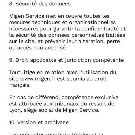
8. Sécurité des données
Migen Service met en œuvre toutes les
mesures techniques et organisationnelles
nécessaires pour garantir la confidentialité et
la sécurité des données personnelles traitées
sur le site, et prévenir leur altération, perte
ou accès non autorisé.
9. Droit applicable et juridiction compétente
Tout litige en relation avec l’utilisation du
site www.migen.fr est soumis au droit
français.
En cas de différend, compétence exclusive
est attribuée aux tribunaux du ressort de
Lyon, siège social de Migen Service.
10. Version et archivage
Les présentes mentions légales et la