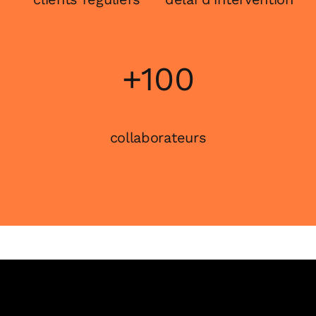
+100
collaborateurs