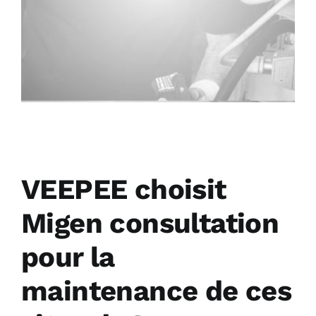
VEEPEE choisit
Migen consultation
pour la
maintenance de ces