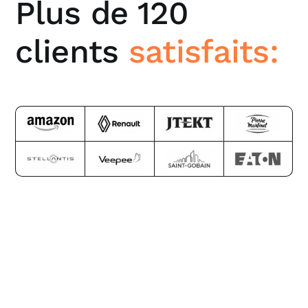
Plus de 120
clients
satisfaits: