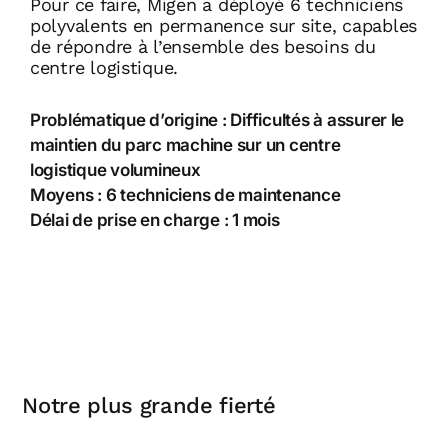
Pour ce faire, Migen a déployé 6 techniciens
polyvalents en permanence sur site, capables
de répondre à l’ensemble des besoins du
centre logistique
.
Problématique d’origine : Difficultés à assurer le
maintien du parc machine sur un centre
logistique volumineux
Moyens : 6 techniciens de maintenance
Délai de prise en charge : 1 mois
Notre plus grande fierté