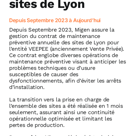
sites de Lyon
Depuis Septembre 2023 à Aujourd’hui
Depuis Septembre 2023, Migen assure la
gestion du contrat de maintenance
préventive annuelle des sites de
Lyon
pour
l’entité VEEPEE (anciennement Vente Privée).
Ce contrat englobe diverses opérations de
maintenance préventive visant à anticiper les
problèmes techniques ou d’usure
susceptibles de causer des
dysfonctionnements, afin d’éviter les arrêts
d’installation.
La transition vers la prise en charge de
l’ensemble des sites a été réalisée en 1 mois
seulement, assurant ainsi une continuité
opérationnelle optimisée et limitant les
pertes de production.